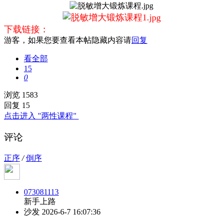
下载链接：
游客，如果您要查看本帖隐藏内容请
回复
看全部
15
0
浏览 1583
回复 15
点击进入 "两性课程"
评论
正序
/
倒序
073081113
新手上路
沙发
2026-6-7 16:07:36