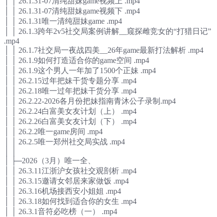
│ │ 26.1.31-07清纯甜妹game视频上 .mp4
│ │ 26.1.31-07清纯甜妹game视频下 .mp4
│ │ 26.1.31唯一清纯甜妹game .mp4
│ │ 26.1.3跨年2v5社交局案例讲解__窥探雌竞女的“打猎日记”
.mp4
│ │ 26.1.7社交局一夜战四美__26年game最新打法解析 .mp4
│ │ 26.1.9如何打造适合你的game空间 .mp4
│ │ 26.1.9这个男人一年加了1500个正妹 .mp4
│ │ 26.2.15过年把妹干货专题分享 .mp4
│ │ 26.2.18唯一过年把妹干货分享 .mp4
│ │ 26.2.22-2026各月份把妹指南青沐公子录制.mp4
│ │ 26.2.24白富美女友计划（上） .mp4
│ │ 26.2.26白富美女友计划（下） .mp4
│ │ 26.2.2唯一game房间 .mp4
│ │ 26.2.5唯一郑州社交局实战 .mp4
│ │
│ ├─2026（3月）唯一全、
│ │ 26.3.11江浙沪女孩社交观剖析 .mp4
│ │ 26.3.15邀请女邻居来家做饭 .mp4
│ │ 26.3.16机场接西安小姐姐 .mp4
│ │ 26.3.18如何找到适合你的女生 .mp4
│ │ 26.3.1音符必吃榜（一） .mp4