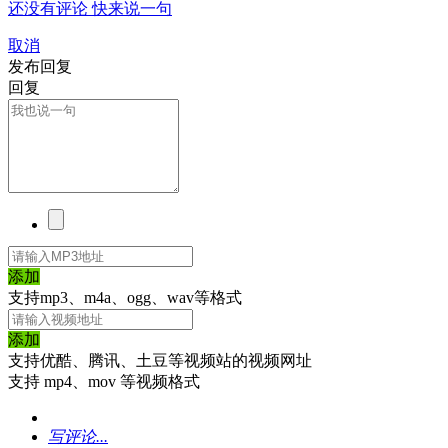
还没有评论 快来说一句
取消
发布回复
回复
添加
支持mp3、m4a、ogg、wav等格式
添加
支持优酷、腾讯、土豆等视频站的视频网址
支持 mp4、mov 等视频格式
写评论...