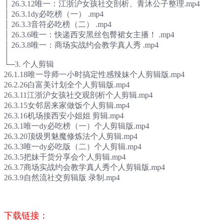
│ 26.3.12唯一：江浙沪女孩社交剖析、青沐公子整理.mp4
│ 26.3.1dy必吃榜（一） .mp4
│ 26.3.3音符必吃榜（二） .mp4
│ 26.3.6唯一：快递西安黑丝包臀裙女主播！ .mp4
│ 26.3.8唯一：商场实战约会教学真人秀 .mp4
│
└─3. 个人剪辑
26.1.18唯一导师一小时搞定性感辣妹个人剪辑版.mp4
26.2.26白富美计划全个人剪辑版.mp4
26.3.11江浙沪女孩社交观剖析个人剪辑.mp4
26.3.15女邻居来家做饭个人剪辑.mp4
26.3.16机场接西安小姐姐 剪辑.mp4
26.3.1唯一dy必吃榜（一）个人剪辑版.mp4
26.3.20顶级男魅魔修炼法个人剪辑.mp4
26.3.3唯一dy必吃版（二）个人剪辑.mp4
26.3.5把妹干货分享会个人剪辑.mp4
26.3.7商场实战约会教学真人秀个人剪辑版.mp4
26.3.9自然流社交剪辑版 录制.mp4
下载链接：